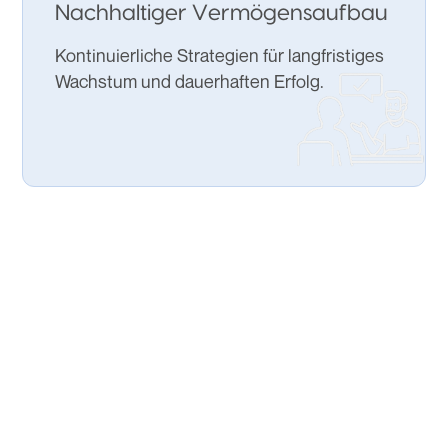
Nachhaltiger Vermögensaufbau
Kontinuierliche Strategien für langfristiges
Wachstum und dauerhaften Erfolg.