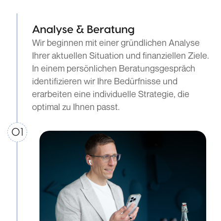
Analyse & Beratung
Wir beginnen mit einer gründlichen Analyse
Ihrer aktuellen Situation und finanziellen Ziele.
In einem persönlichen Beratungsgespräch
identifizieren wir Ihre Bedürfnisse und
erarbeiten eine individuelle Strategie, die
optimal zu Ihnen passt.
01