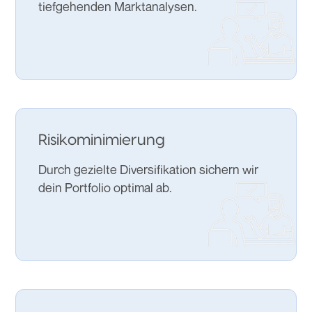
tiefgehenden Marktanalysen.
Risikominimierung
Durch gezielte Diversifikation sichern wir
dein Portfolio optimal ab.