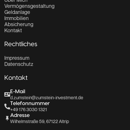
Vermögensgestaltung
Geldanlage
Immobilien
Absicherung
Kontakt
Rechtliches
Impressum
Datenschutz
Kontakt
E-Mail
d.zumstein@zumstein-investment.de
Telefonnummer
+49 176 3030 1321
Adresse
Wilhelmstraße 59, 67122 Altrip