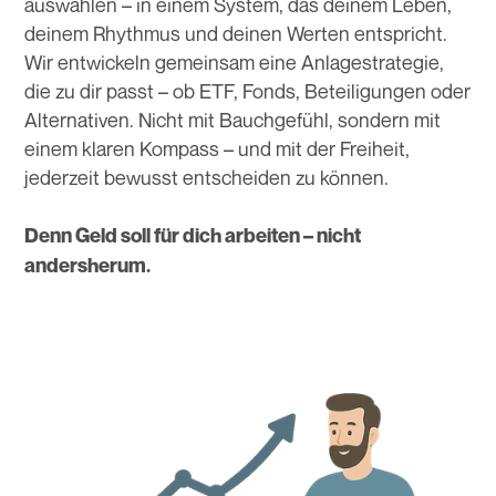
auswählen – in einem System, das deinem Leben,
deinem Rhythmus und deinen Werten entspricht.
Wir entwickeln gemeinsam eine Anlagestrategie,
die zu dir passt – ob ETF, Fonds, Beteiligungen oder
Alternativen. Nicht mit Bauchgefühl, sondern mit
einem klaren Kompass – und mit der Freiheit,
jederzeit bewusst entscheiden zu können.
Denn Geld soll für dich arbeiten – nicht
andersherum.