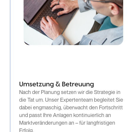
Umsetzung & Betreuung
Nach der Planung setzen wir die Strategie in
die Tat um. Unser Expertenteam begleitet Sie
dabei engmaschig, überwacht den Fortschritt
und passt Ihre Anlagen kontinuierlich an
Marktveränderungen an – für langfristigen
Erfolg.