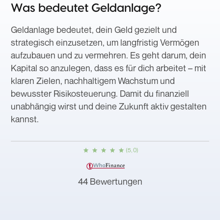
Was bedeutet Geldanlage?
Geldanlage bedeutet, dein Geld gezielt und
strategisch einzusetzen, um langfristig Vermögen
aufzubauen und zu vermehren. Es geht darum, dein
Kapital so anzulegen, dass es für dich arbeitet – mit
klaren Zielen, nachhaltigem Wachstum und
bewusster Risikosteuerung. Damit du finanziell
unabhängig wirst und deine Zukunft aktiv gestalten
kannst.
(5, 0)
44 Bewertungen