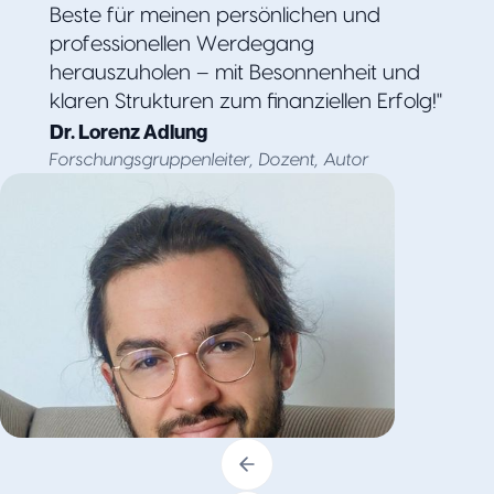
Beste für meinen persönlichen und
professionellen Werdegang
herauszuholen – mit Besonnenheit und
klaren Strukturen zum finanziellen Erfolg!"
Dr. Lorenz Adlung
Forschungsgruppenleiter, Dozent, Autor