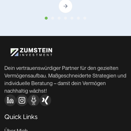
Dein vertrauenswürdiger Partner für den gezielten
Vermögensaufbau. Maßgeschneiderte Strategien und
individuelle Beratung – damit dein Vermögen
nachhaltig wächst!
Quick Links
Über Mich