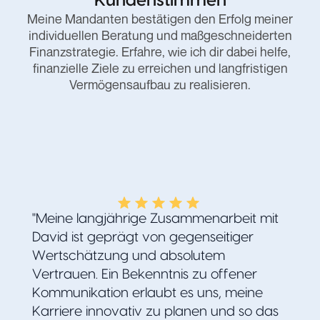
Kundenstimmen
Meine Mandanten bestätigen den Erfolg meiner
individuellen Beratung und maßgeschneiderten
Finanzstrategie. Erfahre, wie ich dir dabei helfe,
finanzielle Ziele zu erreichen und langfristigen
Vermögensaufbau zu realisieren.
"Meine langjährige Zusammenarbeit mit
David ist geprägt von gegenseitiger
Wertschätzung und absolutem
Vertrauen. Ein Bekenntnis zu offener
Kommunikation erlaubt es uns, meine
Karriere innovativ zu planen und so das