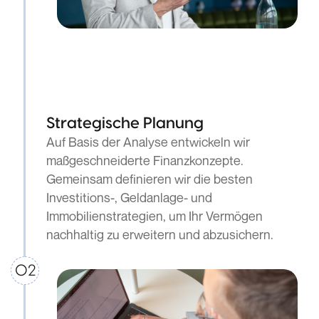
Strategische Planung
Auf Basis der Analyse entwickeln wir
maßgeschneiderte Finanzkonzepte.
Gemeinsam definieren wir die besten
Investitions-, Geldanlage- und
Immobilienstrategien, um Ihr Vermögen
nachhaltig zu erweitern und abzusichern.
02