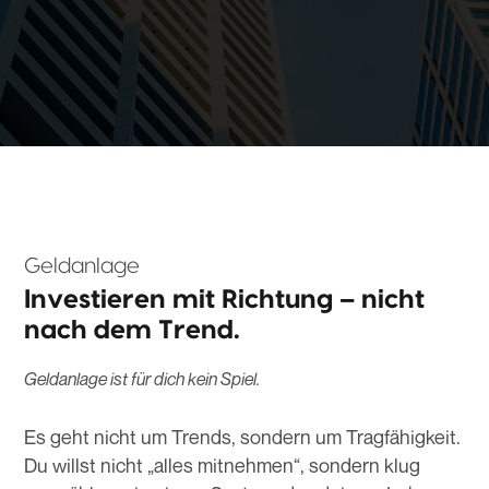
Geldanlage
Investieren mit Richtung – nicht
nach dem Trend.
Geldanlage ist für dich kein Spiel.
Es geht nicht um Trends, sondern um Tragfähigkeit.
Du willst nicht „alles mitnehmen“, sondern klug