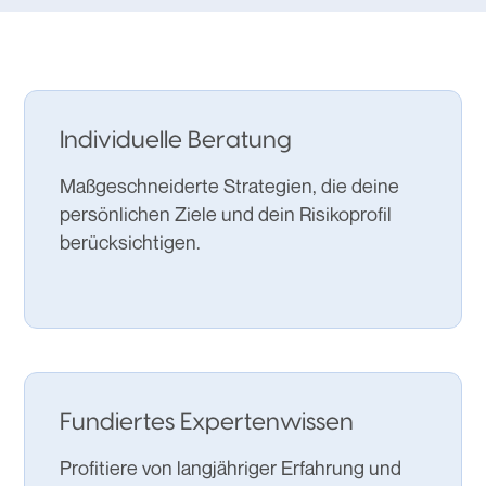
Individuelle Beratung
Maßgeschneiderte Strategien, die deine
persönlichen Ziele und dein Risikoprofil
berücksichtigen.
Fundiertes Expertenwissen
Profitiere von langjähriger Erfahrung und