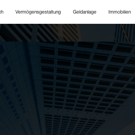
ch
Vermögensgestaltung
Geldanlage
Immobilien