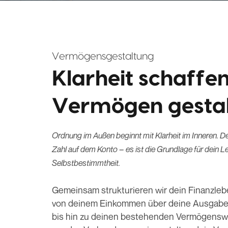
Vermögensgestaltung
Klarheit schaffe
Vermögen gesta
Ordnung im Außen beginnt mit Klarheit im Inneren. De
Zahl auf dem Konto – es ist die Grundlage für dein Le
Selbstbestimmtheit.
Gemeinsam strukturieren wir dein Finanzlebe
von deinem Einkommen über deine Ausgabe
bis hin zu deinen bestehenden Vermögenswe