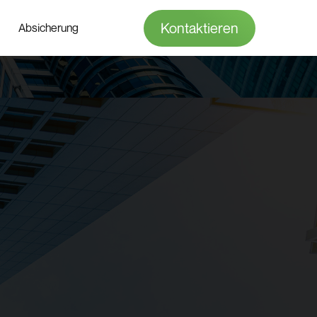
Kontaktieren
Absicherung