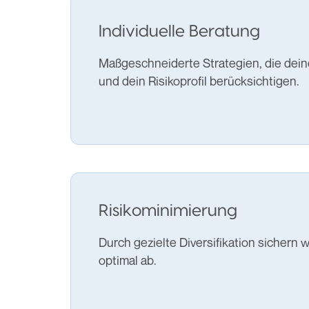
Individuelle Beratung
Maßgeschneiderte Strategien, die dein
und dein Risikoprofil berücksichtigen.
Risikominimierung
Durch gezielte Diversifikation sichern wi
optimal ab.