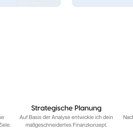
Strategische Planung
se
Auf Basis der Analyse entwickle ich dein
Nac
iele.
maßgeschneidertes Finanzkonzept.