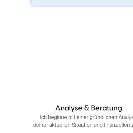
Analyse & Beratung
Ich beginne mit einer gründlichen Analy
deiner aktuellen Situation und finanziellen Z