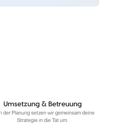
Umsetzung & Betreuung
h der Planung setzen wir gemeinsam deine
Strategie in die Tat um.