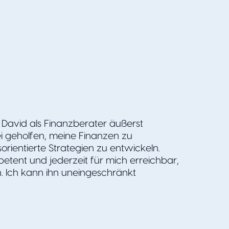
n David als Finanzberater äußerst
ei geholfen, meine Finanzen zu
orientierte Strategien zu entwickeln.
petent und jederzeit für mich erreichbar,
 Ich kann ihn uneingeschränkt